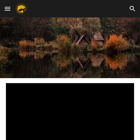
Skip to main content
Skip to navigation